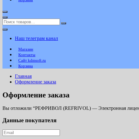
Наш телеграм канал
Магазин
Контакты
Сайт kdmsoft.ru
Корзина
Главная
Оформление заказа
Оформление заказа
Вы отложили “РЕФРИВОЛ (REFRIVOL) — Электронная лицензи
Данные покупателя