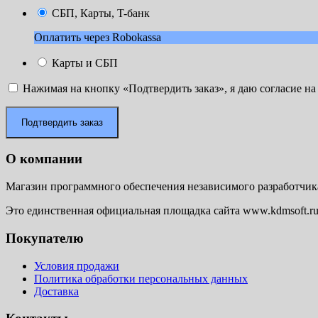
СБП, Карты, T-банк
Оплатить через Robokassa
Карты и СБП
Нажимая на кнопку «Подтвердить заказ», я даю согласие н
Подтвердить заказ
О компании
Магазин программного обеспечения независимого разработчи
Это единственная официальная площадка сайта www.kdmsoft.r
Покупателю
Условия продажи
Политика обработки персональных данных
Доставка